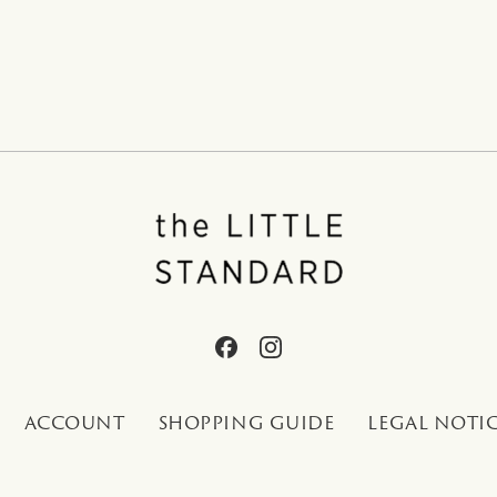
ACCOUNT
SHOPPING GUIDE
LEGAL NOTI