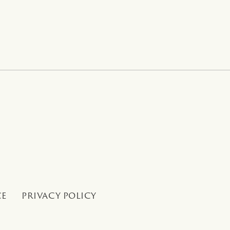
CE
PRIVACY POLICY