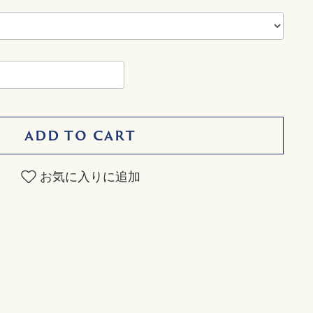
ADD TO CART
お気に入りに追加