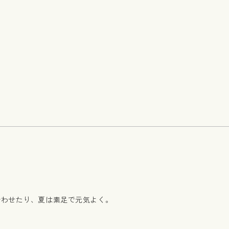
合わせたり、夏は素足で元気よく。