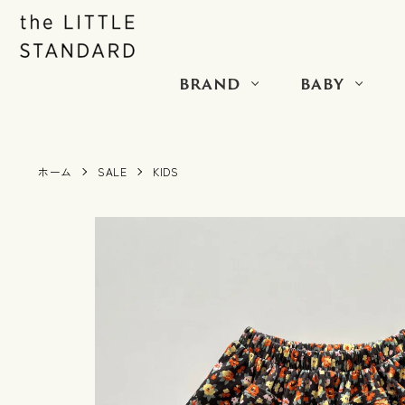
BRAND
BABY
ホーム
SALE
KIDS