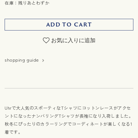
在庫：残りあとわずか
ADD TO CART
お気に入りに追加
shopping guide
Uhrで大人気のスポーティなTシャツにコットンレースがアクセ
ントになったナンバリングTシャツが長袖になり入荷しました。
秋冬にぴったりのカラーリングでコーディネートが楽しくなる1
着です。