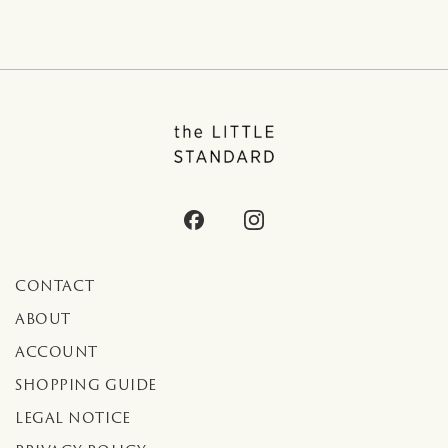
CONTACT
ABOUT
ACCOUNT
SHOPPING GUIDE
LEGAL NOTICE