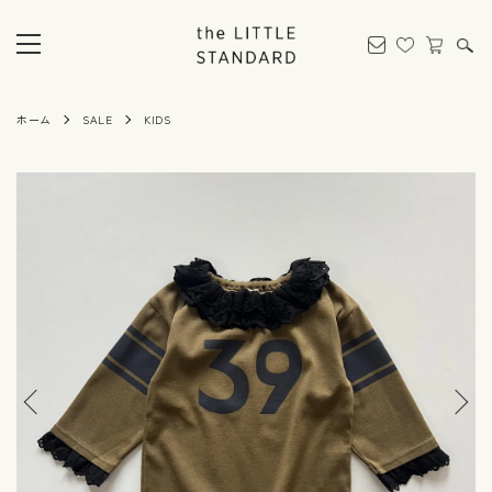
ホーム
SALE
KIDS