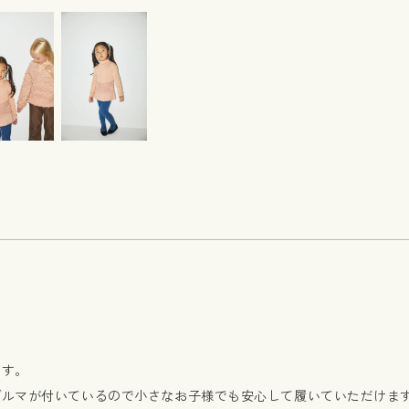
ます。
ブルマが付いているので小さなお子様でも安心して履いていただけま