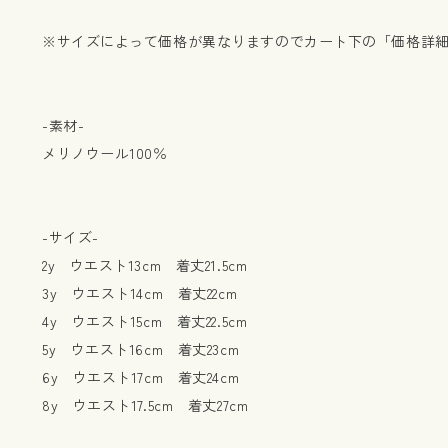
※サイズによって価格が異なりますのでカート下の「価格詳
-素材-
メリノウール100％
-サイズ-
2y ウエスト13cm 着丈21.5cm
3y ウエスト14cm 着丈22cm
4y ウエスト15cm 着丈22.5cm
5y ウエスト16cm 着丈23cm
6y ウエスト17cm 着丈24cm
8y ウエスト17.5cm 着丈27cm