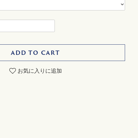
ADD TO CART
お気に入りに追加