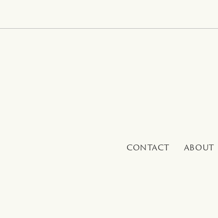
CONTACT
ABOUT