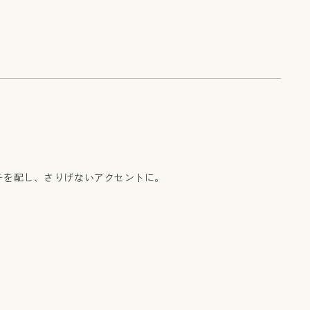
チを配し、さりげないアクセントに。