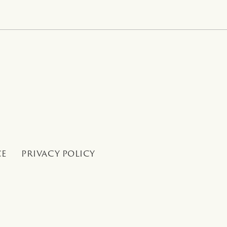
CE
PRIVACY POLICY