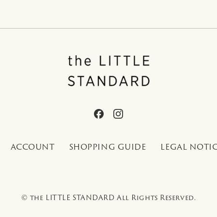
ACCOUNT
SHOPPING GUIDE
LEGAL NOTI
© the LITTLE STANDARD All Rights Reserved.