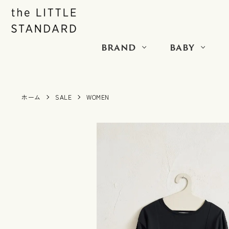
BRAND
BABY
ホーム
SALE
WOMEN