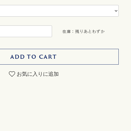
在庫：残りあとわずか
ADD TO CART
お気に入りに追加