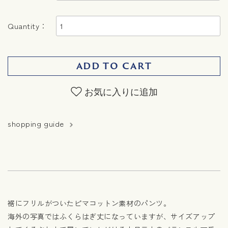
Quantity：
ADD TO CART
お気に入りに追加
shopping guide
裾にフリルがついたピマコットン素材のパンツ。
海外の写真ではふくらはぎ丈になっていますが、サイズアップ