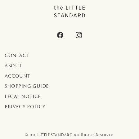
CONTACT
ABOUT
ACCOUNT
SHOPPING GUIDE
LEGAL NOTICE
PRIVACY POLICY
© the LITTLE STANDARD All Rights Reserved.