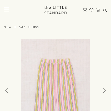
ホーム
SALE
KIDS