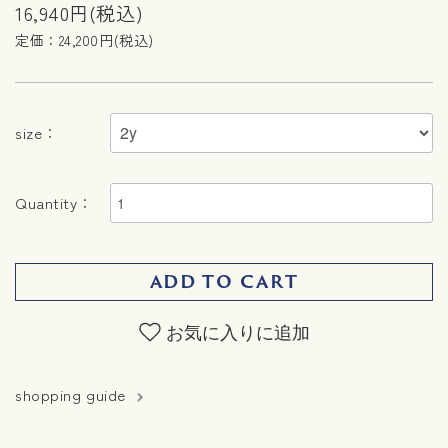
16,940円(税込)
定価：24,200円(税込)
size：
Quantity：
ADD TO CART
お気に入りに追加
shopping guide