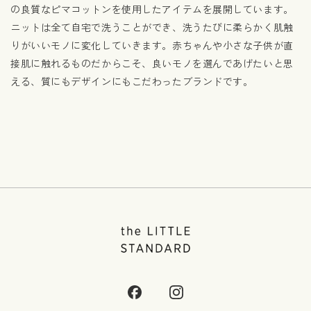
の良質なピマコットンを使用したアイテムを展開しています。
ニットは全て自宅で洗うことができ、洗うたびに柔らかく肌触
りがいいモノに変化していきます。赤ちゃんや小さな子供が直
接肌に触れるものだからこそ、良いモノを選んであげたいと思
える、質にもデザインにもこだわったブランドです。