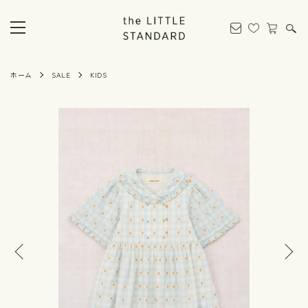
ホーム
SALE
KIDS